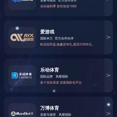
企业业绩
市政工程业绩
公路业绩工程业绩
电力工程业绩
水利工程业绩
房建工程业绩
业绩展示
新闻中心
