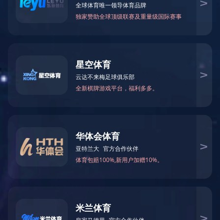
荣誉资质
企业资质
企业专利
企业荣誉
企业业绩
