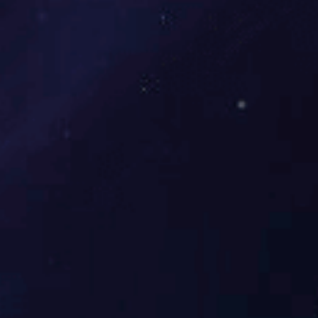
市政工程
公路工程
房建工程
当前位置：
新利网页版
/
荣誉资质
/
企业专利
/
专利
专利