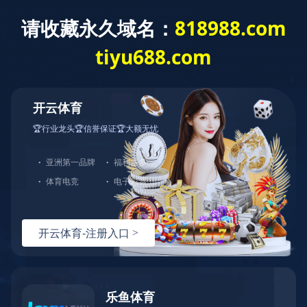
新利网页版
公司简介
荣誉资质
