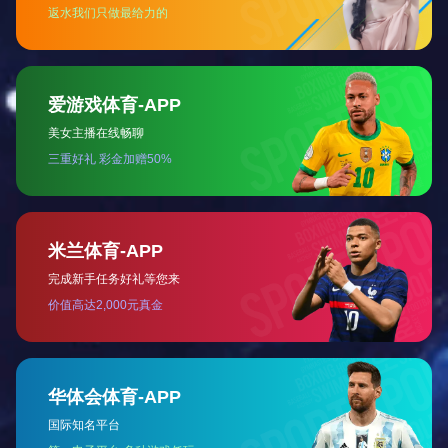
联系我们
联系方式
客户留言
新利网页版
公司简介
荣誉资质
企业资质
企业专利
企业荣誉
企业业绩
市政工程业绩
公路业绩工程业绩
电力工程业绩
水利工
程业绩
房建工程业绩
业绩展示