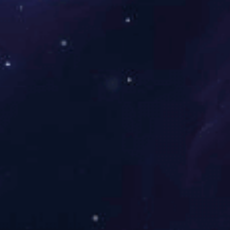
公路工程
房建工程
当前位置：
新利网页版
/
荣誉资质
/
企业资质
/
安全生产许可证-1
安全生产许可证-1
工程描述
参数