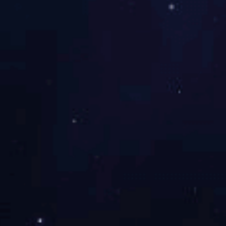
扫二维码用手机看
未找到相应参数组，请于后台属性模板中添加
上一个
安全生产许可证
下一个
安全生产许可证-2
CONTACT INFORMATION
联系方式
福建省龙岩市新罗区东肖镇龙腾南路14号珠江大厦7层701室
0597-2336139
382955834@qq.com
WEBSITE QR CODE
网站二维码
扫一扫进入网站