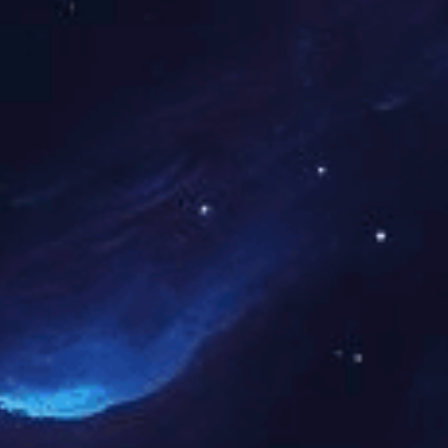
公司新闻
业内动态
联系我们
联系方式
客户留言

新利网页版
公司简介
荣誉资质

企业资质
企业专利
企业荣誉
企业业绩

市政工程业绩
公路业绩工程业绩
电力工程业绩
水利工程
业绩展示
新闻中心

公司新闻
业内动态
联系我们

联系方式
客户留言

市政工程